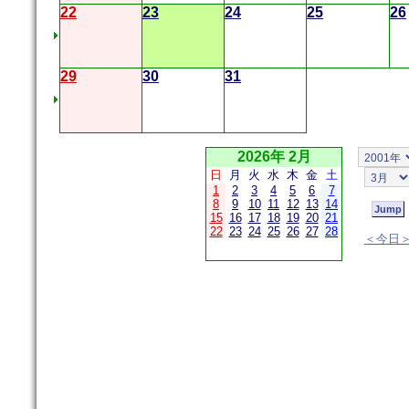
22
23
24
25
26
29
30
31
2026年 2月
日
月
火
水
木
金
土
1
2
3
4
5
6
7
8
9
10
11
12
13
14
15
16
17
18
19
20
21
22
23
24
25
26
27
28
＜今日