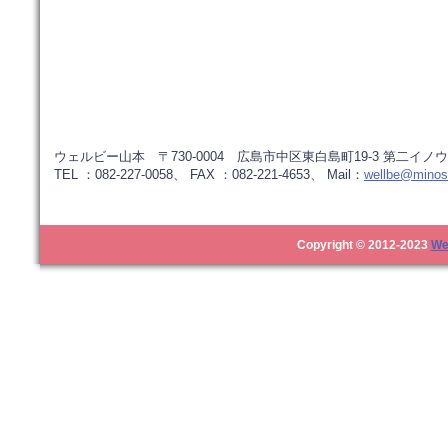
ウェルビー山本 〒730-0004 広島市中区東白島町19-3 第二イノウ
TEL ：082-227-0058、 FAX ：082-221-4653、 Mail：
wellbe@minos.
Copyright © 2012-2023
We