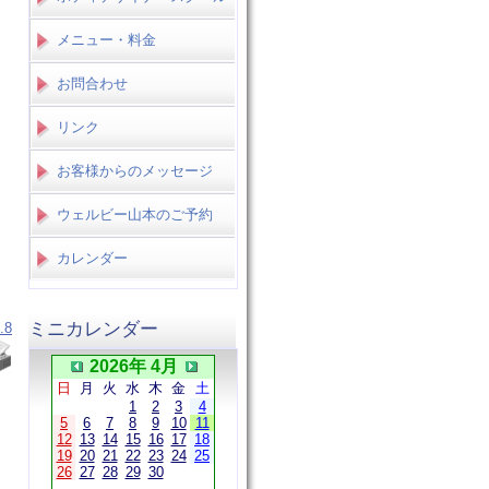
メニュー・料金
お問合わせ
リンク
お客様からのメッセージ
ウェルビー山本のご予約
カレンダー
ミニカレンダー
.8
2026年 4月
日
月
火
水
木
金
土
1
2
3
4
5
6
7
8
9
10
11
12
13
14
15
16
17
18
19
20
21
22
23
24
25
26
27
28
29
30