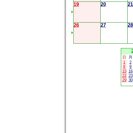
19
20
21
26
27
28
日
月
1
2
8
9
15
16
22
23
29
30