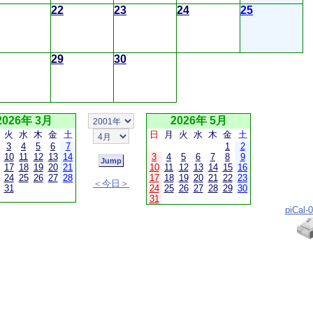
22
23
24
25
29
30
2026年 3月
2026年 5月
火
水
木
金
土
日
月
火
水
木
金
土
3
4
5
6
7
1
2
10
11
12
13
14
3
4
5
6
7
8
9
17
18
19
20
21
10
11
12
13
14
15
16
24
25
26
27
28
17
18
19
20
21
22
23
＜今日＞
31
24
25
26
27
28
29
30
31
piCal-0