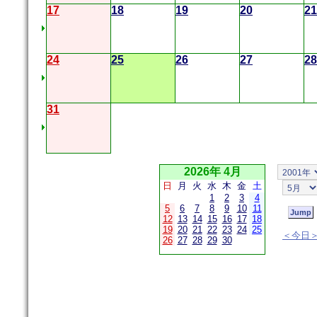
17
18
19
20
21
24
25
26
27
28
31
2026年 4月
日
月
火
水
木
金
土
1
2
3
4
5
6
7
8
9
10
11
12
13
14
15
16
17
18
19
20
21
22
23
24
25
＜今日
26
27
28
29
30