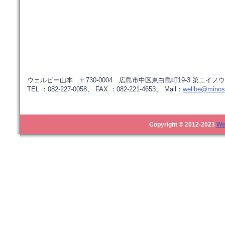
ウェルビー山本 〒730-0004 広島市中区東白島町19-3 第二イノウ
TEL ：082-227-0058、 FAX ：082-221-4653、 Mail：
wellbe@minos.
Copyright © 2012-2023
We