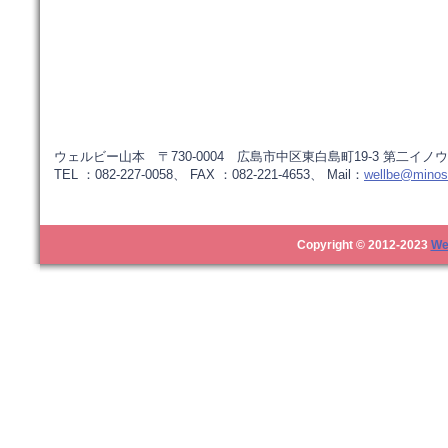
ウェルビー山本 〒730-0004 広島市中区東白島町19-3 第二イノウ
TEL ：082-227-0058、 FAX ：082-221-4653、 Mail：
wellbe@minos.
Copyright © 2012-2023
We