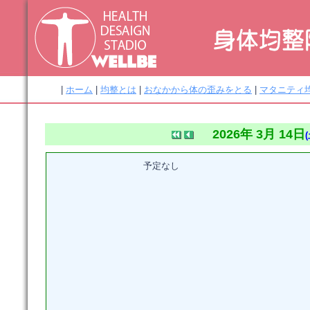
|
ホーム
|
均整とは
|
おなかから体の歪みをとる
|
マタニティ
2026年 3月 14日
(
予定なし