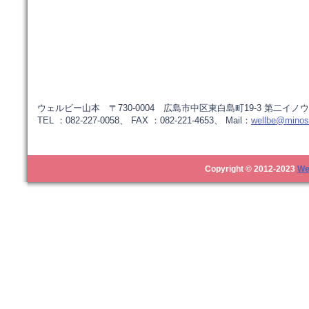
ウェルビー山本 〒730-0004 広島市中区東白島町19-3 第二イノウ
TEL ：082-227-0058、 FAX ：082-221-4653、 Mail：
wellbe@minos.
Copyright © 2012-2023
We