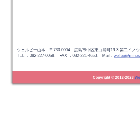
ウェルビー山本 〒730-0004 広島市中区東白島町19-3 第二イノウ
TEL ：082-227-0058、 FAX ：082-221-4653、 Mail：
wellbe@minos.
Copyright © 2012-2023
We