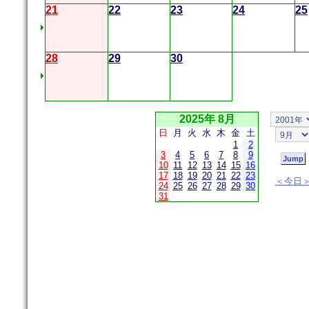
21
22
23
24
25
28
29
30
2025年 8月
日
月
火
水
木
金
土
1
2
3
4
5
6
7
8
9
10
11
12
13
14
15
16
17
18
19
20
21
22
23
＜今日
24
25
26
27
28
29
30
31