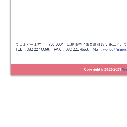
ウェルビー山本 〒730-0004 広島市中区東白島町19-3 第二イノウ
TEL ：082-227-0058、 FAX ：082-221-4653、 Mail：
wellbe@minos.
Copyright © 2012-2023
We