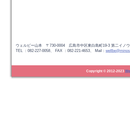
ウェルビー山本 〒730-0004 広島市中区東白島町19-3 第二イノウ
TEL ：082-227-0058、 FAX ：082-221-4653、 Mail：
wellbe@minos.
Copyright © 2012-2023
We