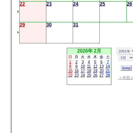
22
23
24
25
26
29
30
31
2026年 2月
日
月
火
水
木
金
土
1
2
3
4
5
6
7
8
9
10
11
12
13
14
15
16
17
18
19
20
21
22
23
24
25
26
27
28
＜今日