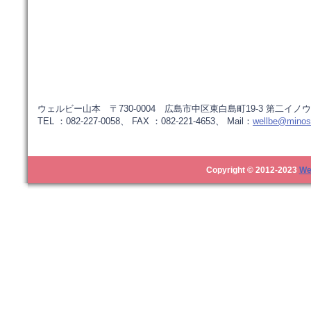
ウェルビー山本 〒730-0004 広島市中区東白島町19-3 第二イノウ
TEL ：082-227-0058、 FAX ：082-221-4653、 Mail：
wellbe@minos.
Copyright © 2012-2023
We