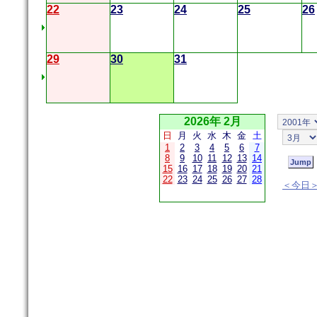
22
23
24
25
26
29
30
31
2026年 2月
日
月
火
水
木
金
土
1
2
3
4
5
6
7
8
9
10
11
12
13
14
15
16
17
18
19
20
21
22
23
24
25
26
27
28
＜今日