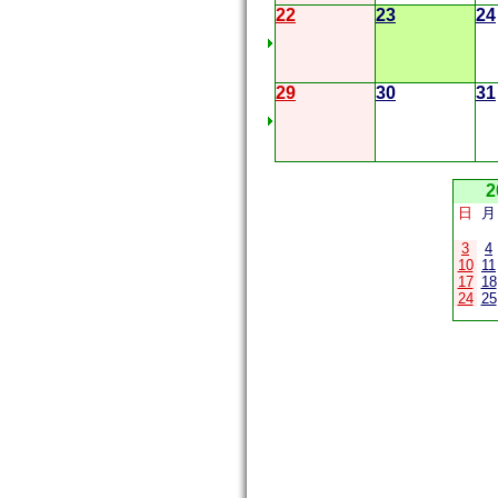
22
23
24
29
30
31
2
日
月
3
4
10
11
17
18
24
25