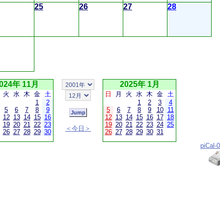
25
26
27
28
024年 11月
2025年 1月
火
水
木
金
土
日
月
火
水
木
金
土
1
2
1
2
3
4
5
6
7
8
9
5
6
7
8
9
10
11
12
13
14
15
16
12
13
14
15
16
17
18
19
20
21
22
23
19
20
21
22
23
24
25
＜今日＞
26
27
28
29
30
26
27
28
29
30
31
piCal-0