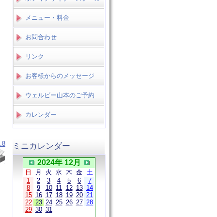
メニュー・料金
お問合わせ
リンク
お客様からのメッセージ
ウェルビー山本のご予約
カレンダー
.8
ミニカレンダー
2024年 12月
日
月
火
水
木
金
土
1
2
3
4
5
6
7
8
9
10
11
12
13
14
15
16
17
18
19
20
21
22
23
24
25
26
27
28
29
30
31