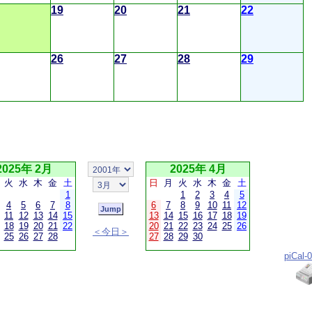
19
20
21
22
26
27
28
29
2025年 2月
2025年 4月
火
水
木
金
土
日
月
火
水
木
金
土
1
1
2
3
4
5
4
5
6
7
8
6
7
8
9
10
11
12
11
12
13
14
15
13
14
15
16
17
18
19
18
19
20
21
22
20
21
22
23
24
25
26
＜今日＞
25
26
27
28
27
28
29
30
piCal-0