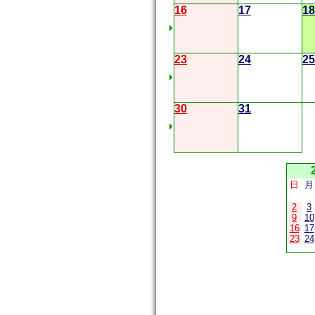
16
17
18
23
24
25
30
31
日
月
2
3
9
10
16
17
23
24