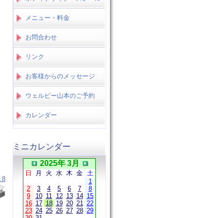
メニュー・料金
お問合わせ
リンク
お客様からのメッセージ
ウェルビー山本のご予約
カレンダー
ミニカレンダー
2025年 3月
日
月
火
水
木
金
土
.8
1
2
3
4
5
6
7
8
9
10
11
12
13
14
15
16
17
18
19
20
21
22
23
24
25
26
27
28
29
30
31