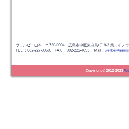
ウェルビー山本 〒730-0004 広島市中区東白島町19-3 第二イノウ
TEL ：082-227-0058、 FAX ：082-221-4653、 Mail：
wellbe@minos.
Copyright © 2012-2023
We