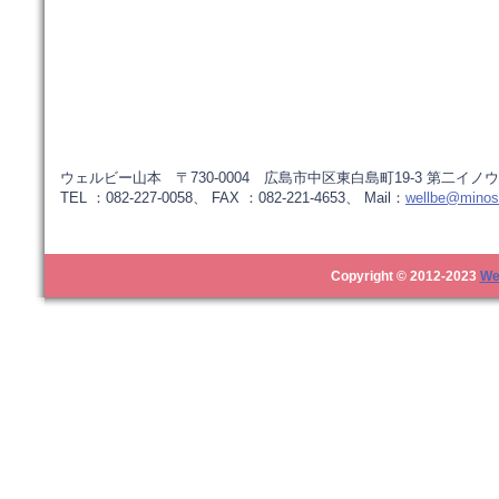
ウェルビー山本 〒730-0004 広島市中区東白島町19-3 第二イノウ
TEL ：082-227-0058、 FAX ：082-221-4653、 Mail：
wellbe@minos.
Copyright © 2012-2023
We