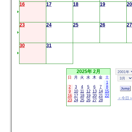
16
17
18
19
20
23
24
25
26
27
30
31
2025年 2月
日
月
火
水
木
金
土
1
2
3
4
5
6
7
8
9
10
11
12
13
14
15
16
17
18
19
20
21
22
＜今日
23
24
25
26
27
28