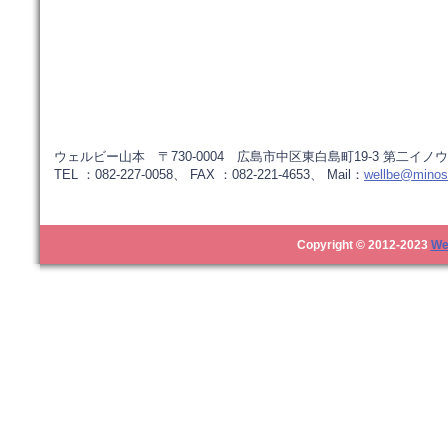
ウェルビー山本 〒730-0004 広島市中区東白島町19-3 第二イノウ
TEL ：082-227-0058、 FAX ：082-221-4653、 Mail：
wellbe@minos.
Copyright © 2012-2023
We