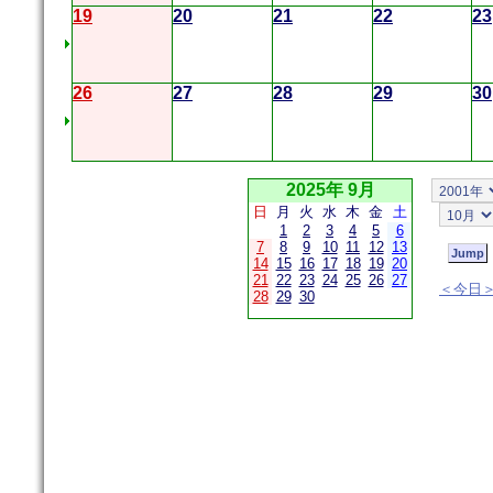
19
20
21
22
23
26
27
28
29
30
2025年 9月
日
月
火
水
木
金
土
1
2
3
4
5
6
7
8
9
10
11
12
13
14
15
16
17
18
19
20
21
22
23
24
25
26
27
＜今日
28
29
30