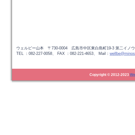
ウェルビー山本 〒730-0004 広島市中区東白島町19-3 第二イノウ
TEL ：082-227-0058、 FAX ：082-221-4653、 Mail：
wellbe@minos.
Copyright © 2012-2023
We