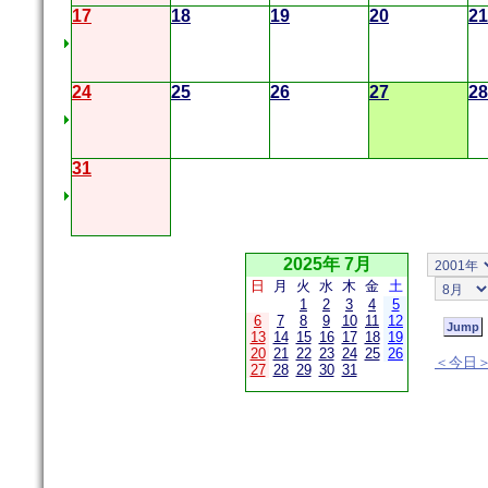
17
18
19
20
21
24
25
26
27
28
31
2025年 7月
日
月
火
水
木
金
土
1
2
3
4
5
6
7
8
9
10
11
12
13
14
15
16
17
18
19
20
21
22
23
24
25
26
＜今日
27
28
29
30
31